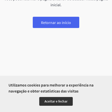
inicial.
Retornar ao início
Utilizamos cookies para melhorar a experiência na
navegação e obter estatísticas das visitas
Aceitar e fechar