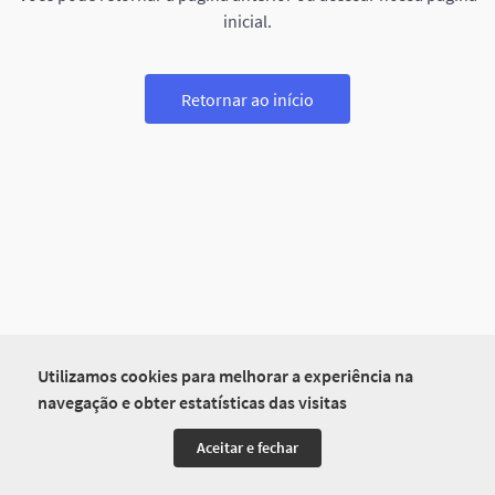
inicial.
Retornar ao início
Utilizamos cookies para melhorar a experiência na
navegação e obter estatísticas das visitas
Aceitar e fechar