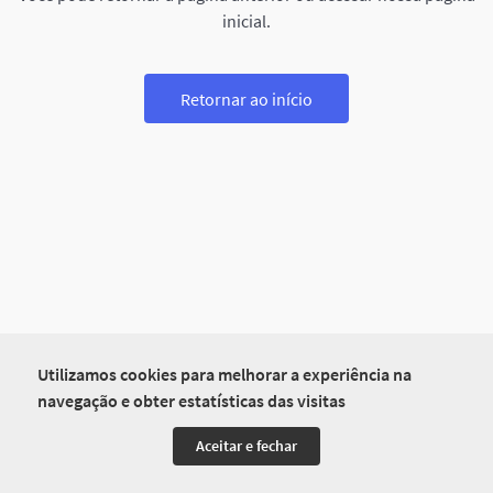
inicial.
Retornar ao início
Utilizamos cookies para melhorar a experiência na
navegação e obter estatísticas das visitas
Aceitar e fechar