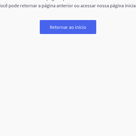
ocê pode retornar a página anterior ou acessar nossa página inicia
Retornar ao início