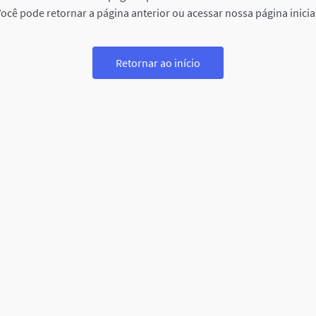
ocê pode retornar a página anterior ou acessar nossa página inicia
Retornar ao início