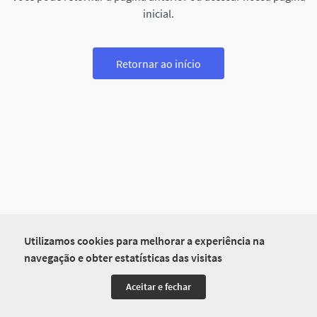
inicial.
Retornar ao início
Utilizamos cookies para melhorar a experiência na
navegação e obter estatísticas das visitas
Aceitar e fechar