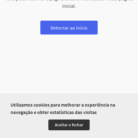
inicial.
Retornar ao início
Utilizamos cookies para melhorar a experiência na
navegação e obter estatísticas das visitas
Aceitar e fechar