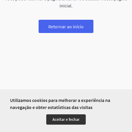
inicial.
Retornar ao início
Utilizamos cookies para melhorar a experiência na
navegação e obter estatísticas das visitas
Aceitar e fechar