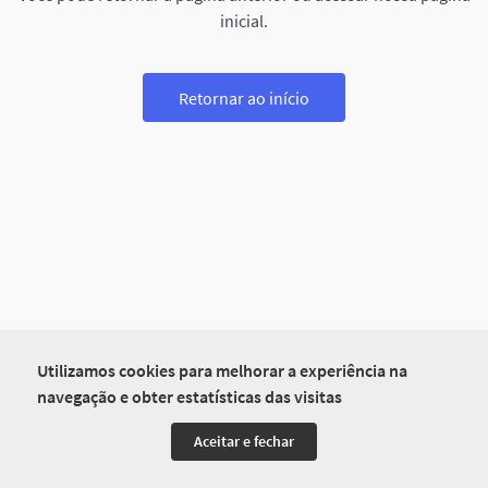
inicial.
Retornar ao início
Utilizamos cookies para melhorar a experiência na
navegação e obter estatísticas das visitas
Aceitar e fechar