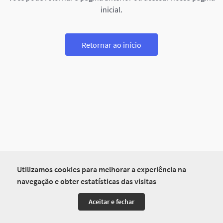
inicial.
Retornar ao início
Utilizamos cookies para melhorar a experiência na
navegação e obter estatísticas das visitas
Aceitar e fechar