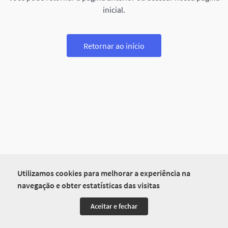
inicial.
Retornar ao início
Utilizamos cookies para melhorar a experiência na
navegação e obter estatísticas das visitas
Aceitar e fechar