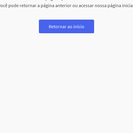
ocê pode retornar a página anterior ou acessar nossa página inicia
Retornar ao início