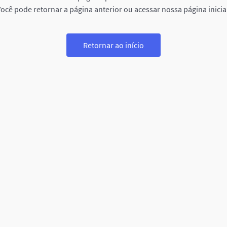
ocê pode retornar a página anterior ou acessar nossa página inicia
Retornar ao início