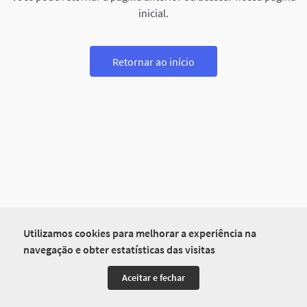
inicial.
Retornar ao início
Utilizamos cookies para melhorar a experiência na
navegação e obter estatísticas das visitas
Aceitar e fechar