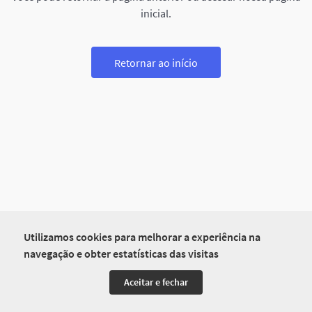
inicial.
Retornar ao início
Utilizamos cookies para melhorar a experiência na
navegação e obter estatísticas das visitas
Aceitar e fechar