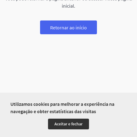
inicial.
Retornar ao início
Utilizamos cookies para melhorar a experiência na
navegação e obter estatísticas das visitas
Aceitar e fechar