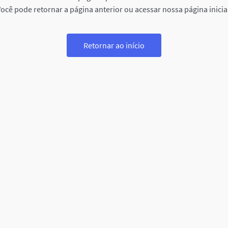
ocê pode retornar a página anterior ou acessar nossa página inicia
Retornar ao início