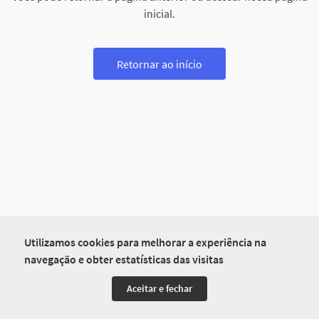
inicial.
Retornar ao início
Utilizamos cookies para melhorar a experiência na
navegação e obter estatísticas das visitas
Aceitar e fechar