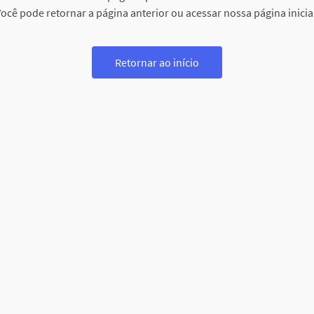
ocê pode retornar a página anterior ou acessar nossa página inicia
Retornar ao início