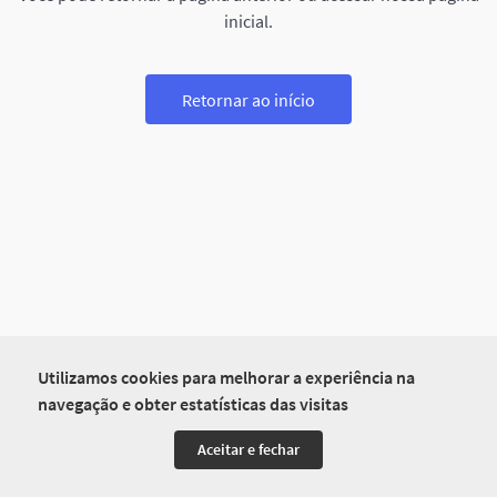
inicial.
Retornar ao início
Utilizamos cookies para melhorar a experiência na
navegação e obter estatísticas das visitas
Aceitar e fechar