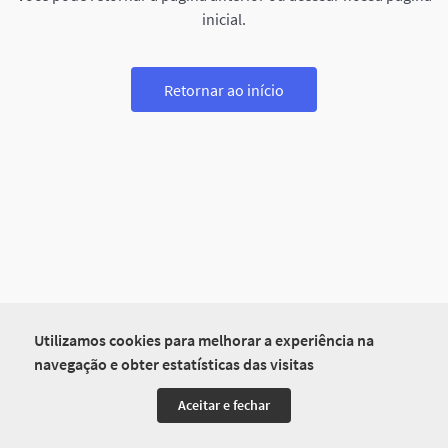
inicial.
Retornar ao início
Utilizamos cookies para melhorar a experiência na
navegação e obter estatísticas das visitas
Aceitar e fechar