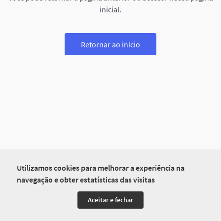
inicial.
Retornar ao início
Utilizamos cookies para melhorar a experiência na
navegação e obter estatísticas das visitas
Aceitar e fechar