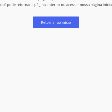
ocê pode retornar a página anterior ou acessar nossa página inicia
Retornar ao início