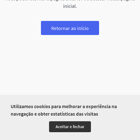
inicial.
Retornar ao início
Utilizamos cookies para melhorar a experiência na
navegação e obter estatísticas das visitas
Aceitar e fechar