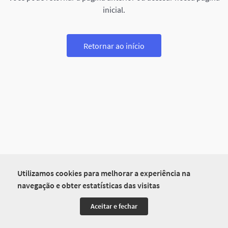
inicial.
Retornar ao início
Utilizamos cookies para melhorar a experiência na
navegação e obter estatísticas das visitas
Aceitar e fechar