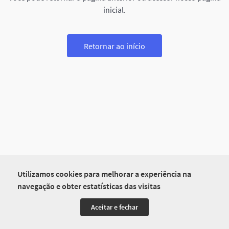
inicial.
Retornar ao início
Utilizamos cookies para melhorar a experiência na
navegação e obter estatísticas das visitas
Aceitar e fechar