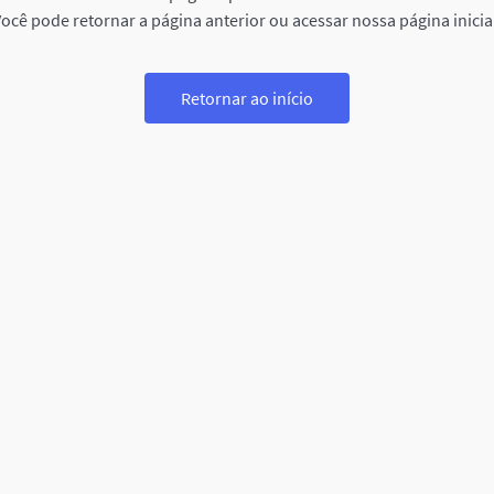
ocê pode retornar a página anterior ou acessar nossa página inicia
Retornar ao início