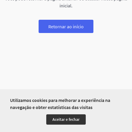
inicial.
Retornar ao início
Utilizamos cookies para melhorar a experiência na
navegação e obter estatísticas das visitas
Aceitar e fechar