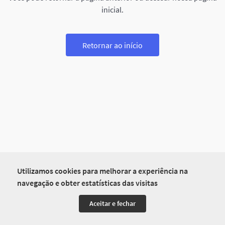
inicial.
Retornar ao início
Utilizamos cookies para melhorar a experiência na
navegação e obter estatísticas das visitas
Aceitar e fechar