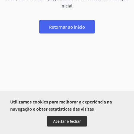
inicial.
Retornar ao início
Utilizamos cookies para melhorar a experiência na
navegação e obter estatísticas das visitas
Aceitar e fechar