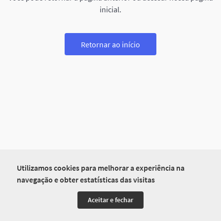
inicial.
Retornar ao início
Utilizamos cookies para melhorar a experiência na
navegação e obter estatísticas das visitas
Aceitar e fechar