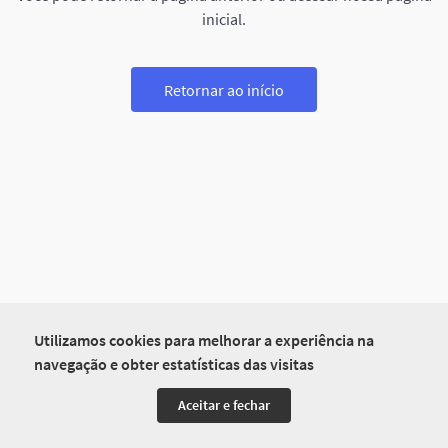
inicial.
Retornar ao início
Utilizamos cookies para melhorar a experiência na
navegação e obter estatísticas das visitas
Aceitar e fechar