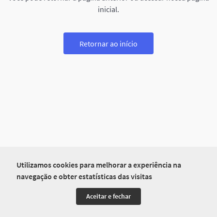
inicial.
Retornar ao início
Utilizamos cookies para melhorar a experiência na
navegação e obter estatísticas das visitas
Aceitar e fechar