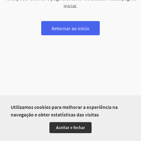
inicial.
Retornar ao início
Utilizamos cookies para melhorar a experiência na
navegação e obter estatísticas das visitas
Aceitar e fechar