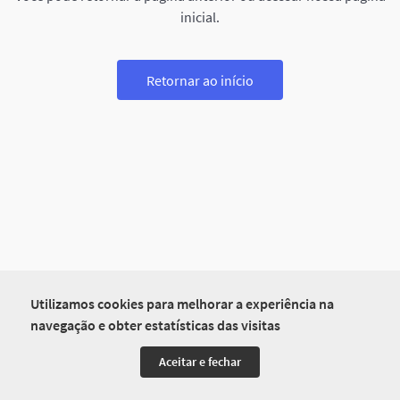
inicial.
Retornar ao início
Utilizamos cookies para melhorar a experiência na
navegação e obter estatísticas das visitas
Aceitar e fechar