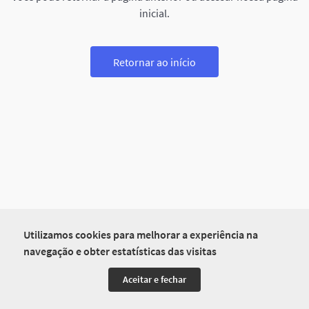
inicial.
Retornar ao início
Utilizamos cookies para melhorar a experiência na
navegação e obter estatísticas das visitas
Aceitar e fechar