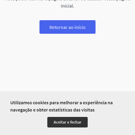
inicial.
Retornar ao início
Utilizamos cookies para melhorar a experiência na
navegação e obter estatísticas das visitas
Aceitar e fechar