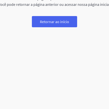
ocê pode retornar a página anterior ou acessar nossa página inicia
Retornar ao início