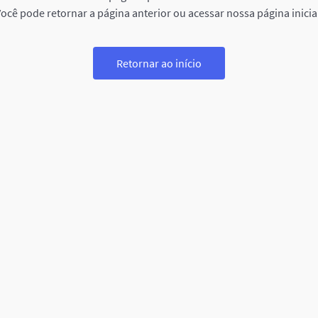
ocê pode retornar a página anterior ou acessar nossa página inicia
Retornar ao início