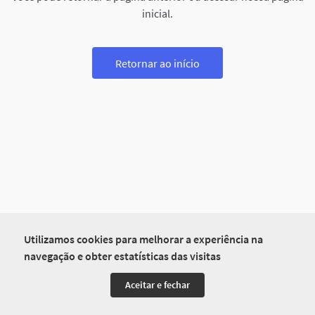
inicial.
Retornar ao início
Utilizamos cookies para melhorar a experiência na
navegação e obter estatísticas das visitas
Aceitar e fechar