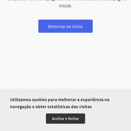
inicial.
Retornar ao início
Utilizamos cookies para melhorar a experiência na
navegação e obter estatísticas das visitas
Aceitar e fechar