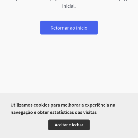
inicial.
Retornar ao início
Utilizamos cookies para melhorar a experiência na
navegação e obter estatísticas das visitas
Aceitar e fechar