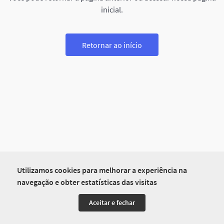
inicial.
Retornar ao início
Utilizamos cookies para melhorar a experiência na
navegação e obter estatísticas das visitas
Aceitar e fechar