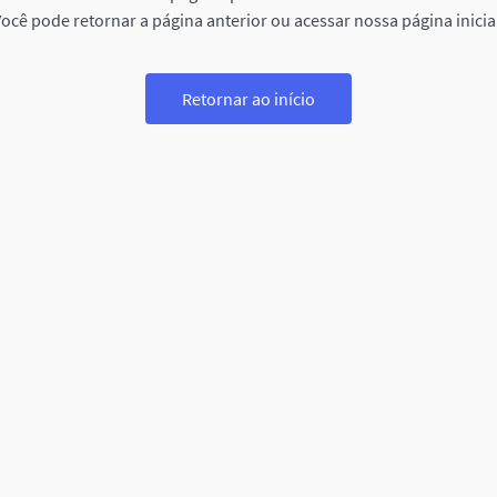
ocê pode retornar a página anterior ou acessar nossa página inicia
Retornar ao início