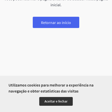
inicial.
Retornar ao início
Utilizamos cookies para melhorar a experiência na
navegação e obter estatísticas das visitas
Aceitar e fechar