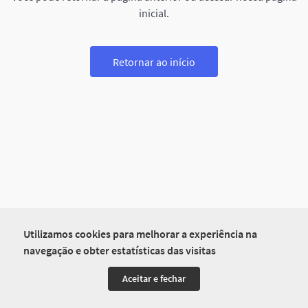
inicial.
Retornar ao início
Utilizamos cookies para melhorar a experiência na
navegação e obter estatísticas das visitas
Aceitar e fechar