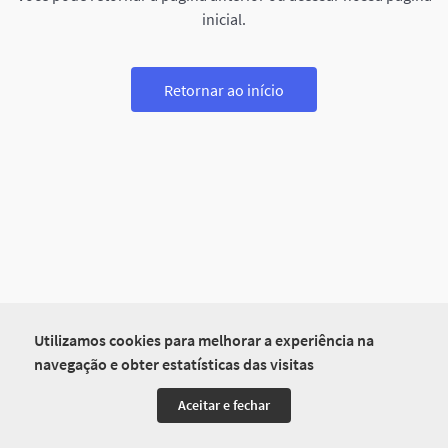
inicial.
Retornar ao início
Utilizamos cookies para melhorar a experiência na
navegação e obter estatísticas das visitas
Aceitar e fechar