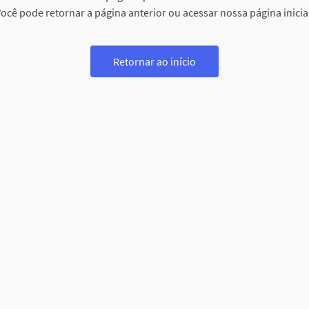
ocê pode retornar a página anterior ou acessar nossa página inicia
Retornar ao início