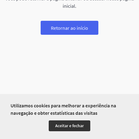
inicial.
Retornar ao início
Utilizamos cookies para melhorar a experiência na
navegação e obter estatísticas das visitas
Aceitar e fechar