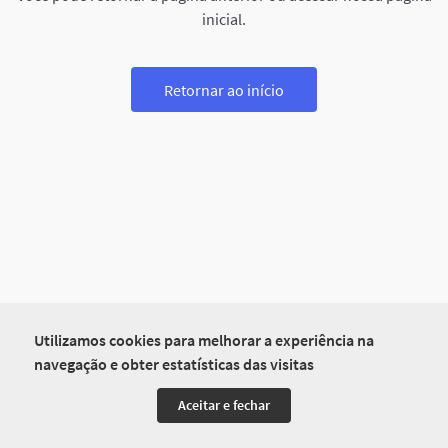
inicial.
Retornar ao início
Utilizamos cookies para melhorar a experiência na
navegação e obter estatísticas das visitas
Aceitar e fechar